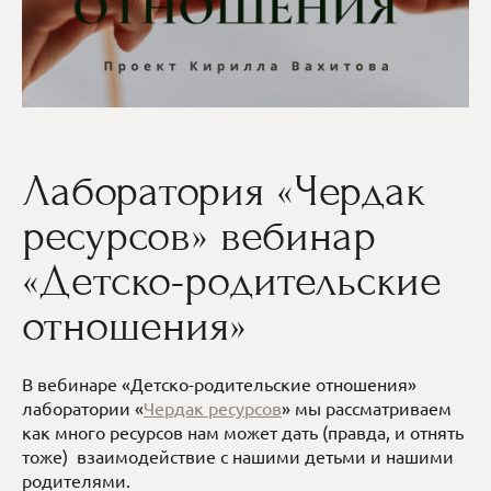
Лаборатория «Чердак
ресурсов» вебинар
«Детско-родительские
отношения»
В вебинаре «Детско-родительские отношения»
лаборатории «
Чердак ресурсов
» мы рассматриваем
как много ресурсов нам может дать (правда, и отнять
тоже) взаимодействие с нашими детьми и нашими
родителями.