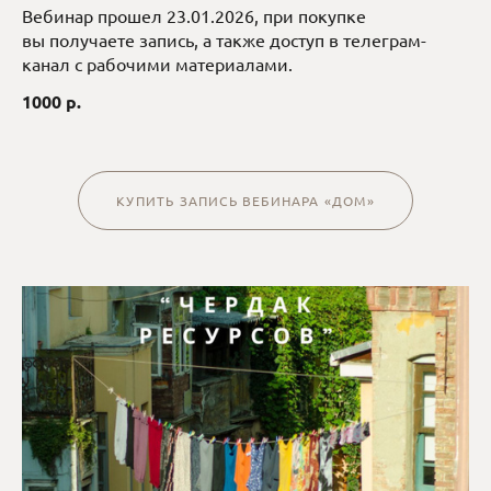
Вебинар прошел 23.01.2026, при покупке
вы получаете запись, а также доступ в телеграм-
канал с рабочими материалами.
1000 р.
КУПИТЬ ЗАПИСЬ ВЕБИНАРА «ДОМ»