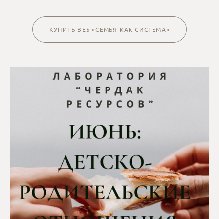
КУПИТЬ ВЕБ «СЕМЬЯ КАК СИСТЕМА»