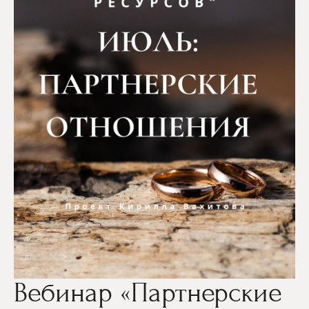
Вебинар «Партнерские