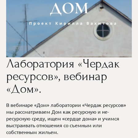
Лаборатория «Чердак
ресурсов», вебинар
«Дом».
В вебинаре «Дом» лаборатории «Чердак ресурсов»
мы рассматриваем Дом как ресурсную и не-
ресурсную среду, ищем «сердце дома» и учимся
выстраивать отношения со съемным или
собственным жильем.