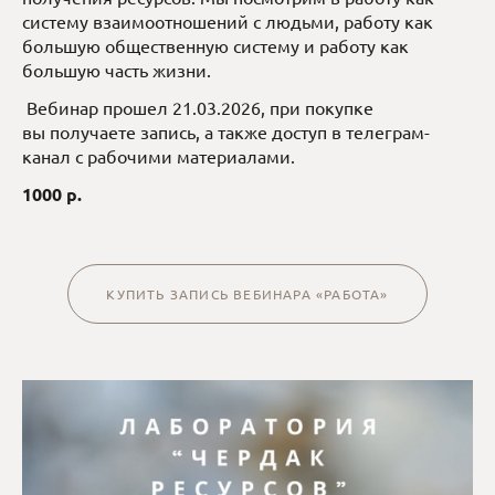
систему взаимоотношений с людьми, работу как
большую общественную систему и работу как
большую часть жизни.
Вебинар прошел 21.03.2026, при покупке
вы получаете запись, а также доступ в телеграм-
канал с рабочими материалами.
1000 р.
КУПИТЬ ЗАПИСЬ ВЕБИНАРА «РАБОТА»