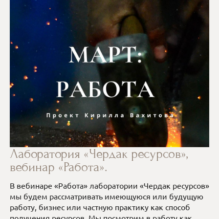
Лаборатория «Чердак ресурсов»,
вебинар «Работа».
В вебинаре «Работа» лаборатории «Чердак ресурсов»
мы будем рассматривать имеющуюся или будущую
работу, бизнес или частную практику как способ
получения ресурсов. Мы посмотрим в работу как