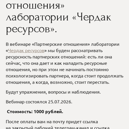
отношения»
лаборатории «Чердак
ресурсов».
В вебинаре «Партнерские отношения» лаборатории
«
Чердак ресурсов
» мы будем рассматривать
ресурсность партнерских отношений: есть ли она
сейчас, что она дает и как наладить ресурсные
отношения, но при этом не начинать постоянно
психологизировать партнера, когда стоит продолжать
отношения, а когда, возможно, стоит перестать.
Будут упражнения, вопросы и наблюдения.
Вебинар состоялся 25.07.2026.
Стоимость: 1000 рублей.
После оплаты вам на почту придет ссылка
на закрытый рабочий телеграм-канал и ссылка