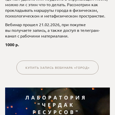
можно ли с этим что-то делать. Рассмотрим как
прокладывать маршруты города в физическом,
психологическом и метафизическом пространстве.
Вебинар прошел 21.02.2026, при покупке
вы получаете запись, а также доступ в телеграм-
канал с рабочими материалами.
1000 р.
КУПИТЬ ЗАПИСЬ ВЕБИНАРА «ГОРОД»