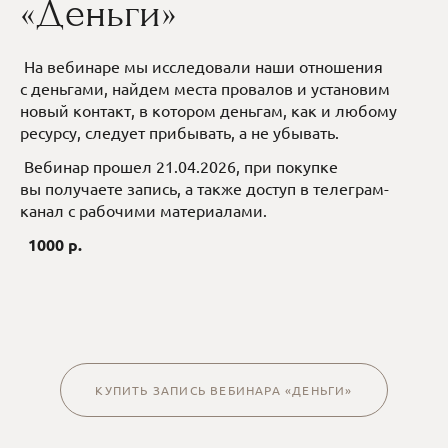
«Деньги»
На вебинаре мы исследовали наши отношения
с деньгами, найдем места провалов и установим
новый контакт, в котором деньгам, как и любому
ресурсу, следует прибывать, а не убывать.
Вебинар прошел 21.04.2026, при покупке
вы получаете запись, а также доступ в телеграм-
канал с рабочими материалами.
1000 р.
КУПИТЬ ЗАПИСЬ ВЕБИНАРА «ДЕНЬГИ»