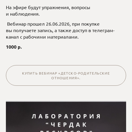
На эфире будут упражнения, вопросы
и наблюдения.
Вебинар прошел 26.06.2026, при покупке
вы получаете запись, а также доступ в телеграм-
канал с рабочими материалами.
1000 р.
КУПИТЬ ВЕБИНАР «ДЕТСКО-РОДИТЕЛЬСКИЕ
ОТНОШЕНИЯ».