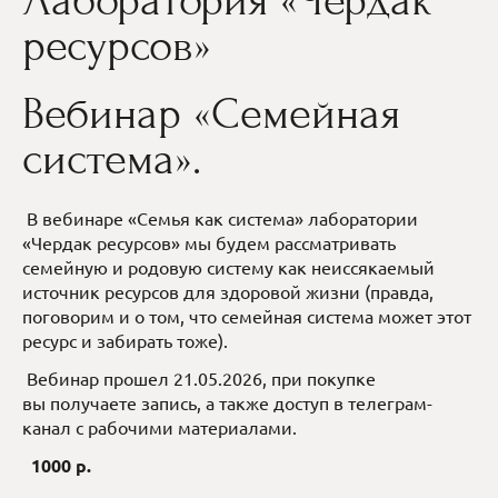
Лаборатория «Чердак
ресурсов»
Вебинар «Семейная
система».
В вебинаре «Семья как система» лаборатории
«Чердак ресурсов» мы будем рассматривать
семейную и родовую систему как неиссякаемый
источник ресурсов для здоровой жизни (правда,
поговорим и о том, что семейная система может этот
ресурс и забирать тоже).
Вебинар прошел 21.05.2026, при покупке
вы получаете запись, а также доступ в телеграм-
канал с рабочими материалами.
1000 р.