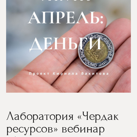
Лаборатория «Чердак
ресурсов» вебинар