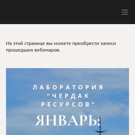
На этой странице вы можете приобрести записи
прошедших вебинаров.